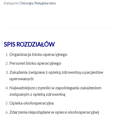
Kategorie:
Chirurgia
,
Pielęgniarstwo
SPIS ROZDZIAŁÓW
Organizacja bloku operacyjnego
Personel bloku operacyjnego
Zakażenia związane z opieką zdrowotną u pacjentów
operowanych
Najważniejsze czynniki w zapobieganiu zakażeniom
związanym z opieką zdrowotną
Opieka okołooperacyjna
Zdarzenia niepożądane w opiece okołooperacyjnej