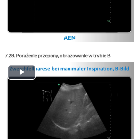
7.28. Porażenie przepony, obrazowanie w trybie B
Play
Video