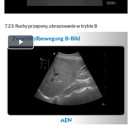
7.23. Ruchy przepony, obrazowanie w trybie B
Play
Video