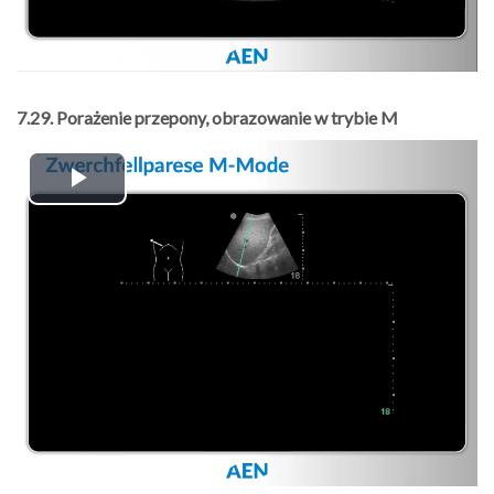
7.29. Porażenie przepony, obrazowanie w trybie M
Play
Video