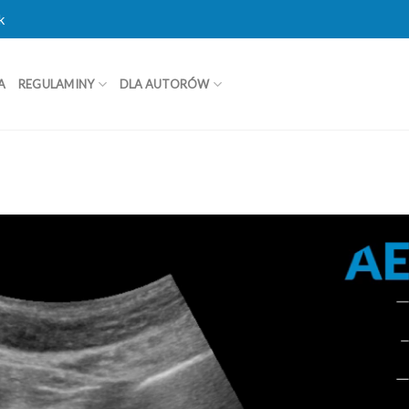
k
A
REGULAMINY
DLA AUTORÓW